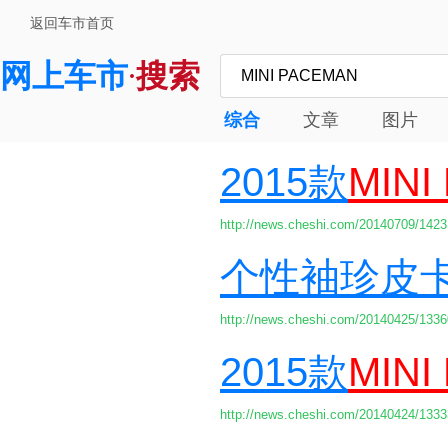
返回车市首页
网上车市
搜索
·
综合
文章
图片
2015款
MINI
http://news.cheshi.com/20140709/1423
个性袖珍皮
http://news.cheshi.com/20140425/1336
2015款
MINI
http://news.cheshi.com/20140424/1333